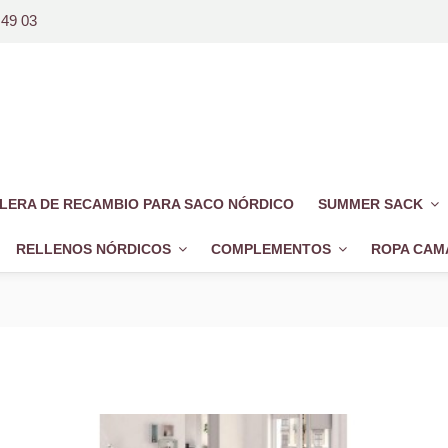
 49 03
LERA DE RECAMBIO PARA SACO NÓRDICO
SUMMER SACK
RELLENOS NÓRDICOS
COMPLEMENTOS
ROPA CAM