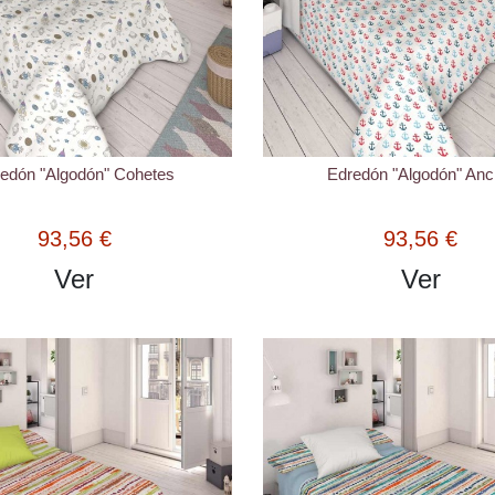
edón "Algodón" Cohetes
Edredón "Algodón" Anc
93,56 €
93,56 €
Ver
Ver