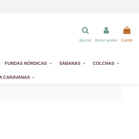
Buscar
Iniciar sesión
Carrito
FUNDAS NÓRDICAS
SÁBANAS
COLCHAS
A CARAVANAS