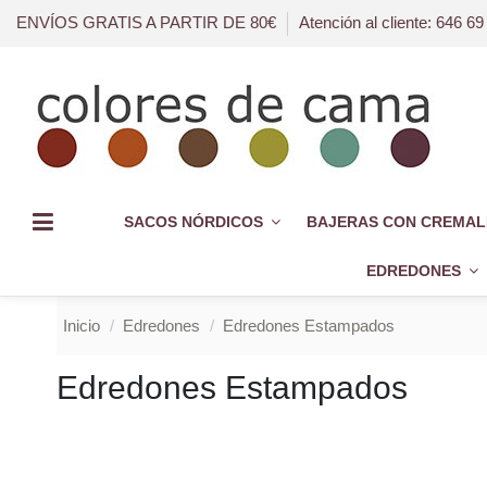
ENVÍOS GRATIS A PARTIR DE 80€
Atención al cliente: 646 69
SACOS NÓRDICOS
BAJERAS CON CREMAL
EDREDONES
Inicio
Edredones
Edredones Estampados
Edredones Estampados