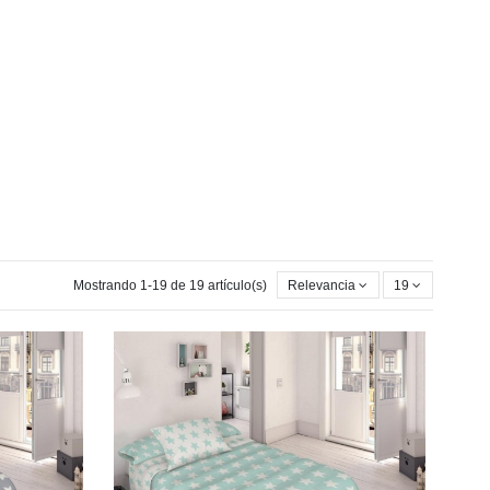
Mostrando 1-19 de 19 artículo(s)
Relevancia
19