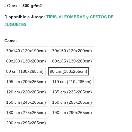
-
Grosor:
300 gr/m2
Disponible a Juego:
TIPIS, ALFOMBRAS y CESTOS DE
JUGUETES
Cama:
70x140 (120x190cm)
70x160 (120x200cm)
80x160 (130x200cm)
80x165 (130x200cm)
80 cm (180x265cm)
90 cm (180x265cm)
105 cm (200x265cm)
110 cm (210x265cm)
120 cm (220x265cm)
135 cm (235x265cm)
150 cm (245x265cm)
160 cm (255x265cm)
180 cm (275x265cm)
190 cm (290x265cm)
200 cm (295x265cm)