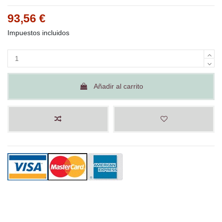
93,56 €
Impuestos incluidos
Añadir al carrito