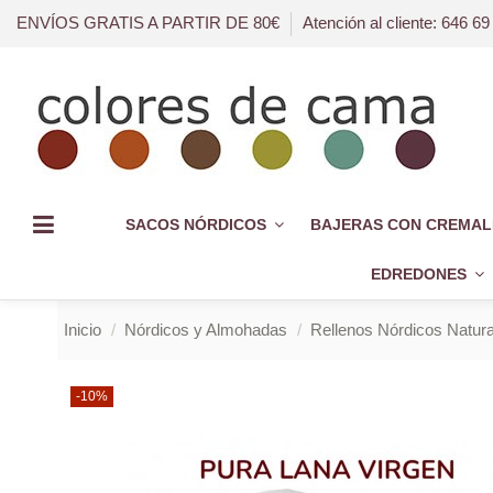
ENVÍOS GRATIS A PARTIR DE 80€
Atención al cliente: 646 69
SACOS NÓRDICOS
BAJERAS CON CREMAL
EDREDONES
Inicio
Nórdicos y Almohadas
Rellenos Nórdicos Natura
-10%