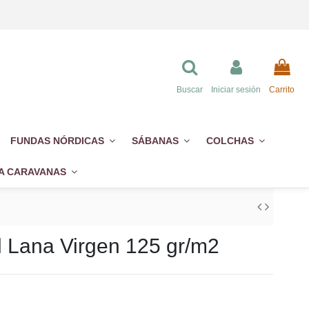
Buscar
Iniciar sesión
Carrito
FUNDAS NÓRDICAS
SÁBANAS
COLCHAS
A CARAVANAS
l Lana Virgen 125 gr/m2