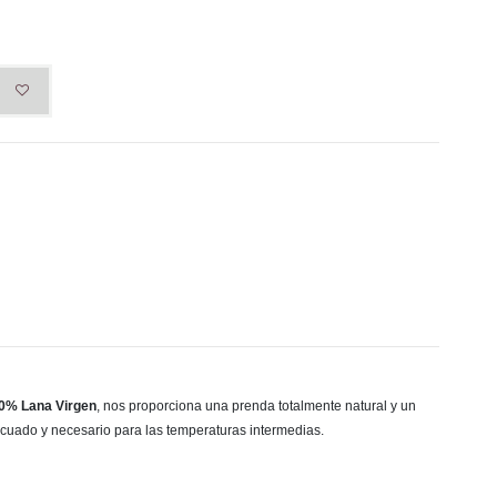
100% Lana Virgen
, nos proporciona una prenda totalmente natural y un
ecuado y necesario para las temperaturas intermedias.