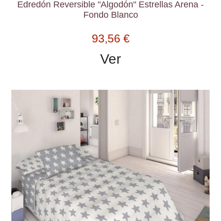
Edredón Reversible "Algodón" Estrellas Arena -
Fondo Blanco
93,56 €
Ver