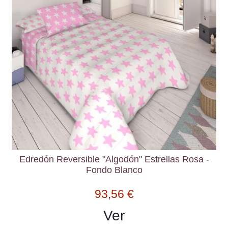
Edredón Reversible "Algodón" Estrellas Rosa -
Fondo Blanco
93,56 €
Ver