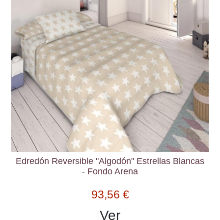
Edredón Reversible "Algodón" Estrellas Blancas
- Fondo Arena
93,56 €
Ver