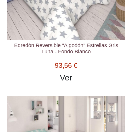
Edredón Reversible "Algodón" Estrellas Gris
Luna - Fondo Blanco
93,56 €
Ver