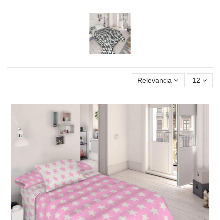
Relevancia
12