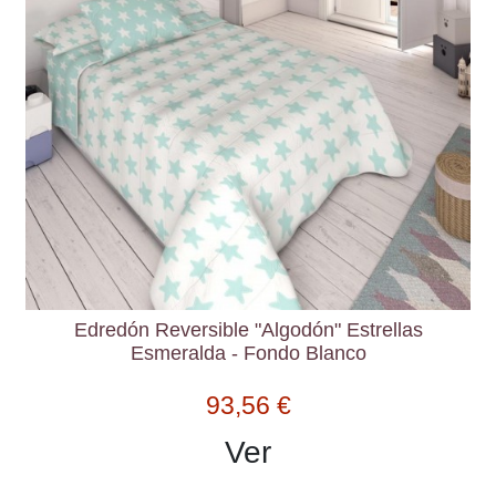
Edredón Reversible "Algodón" Estrellas
Esmeralda - Fondo Blanco
93,56 €
Ver