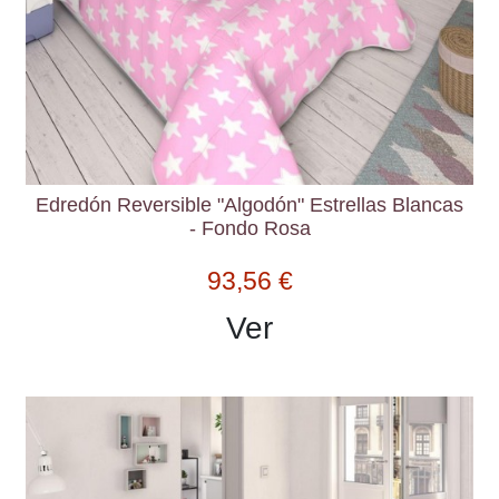
Edredón Reversible "Algodón" Estrellas Blancas
- Fondo Rosa
93,56 €
Ver