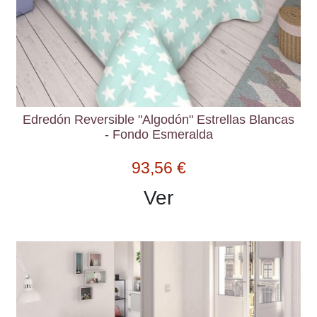
Edredón Reversible "Algodón" Estrellas Blancas
- Fondo Esmeralda
93,56 €
Ver