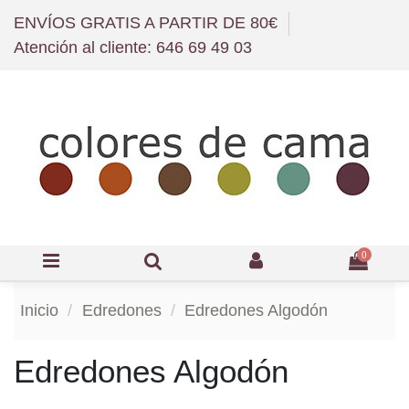
ENVÍOS GRATIS A PARTIR DE 80€
Atención al cliente: 646 69 49 03
0
Inicio
Edredones
Edredones Algodón
Edredones Algodón