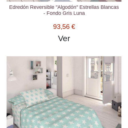
Edredón Reversible "Algodón" Estrellas Blancas
- Fondo Gris Luna
93,56 €
Ver