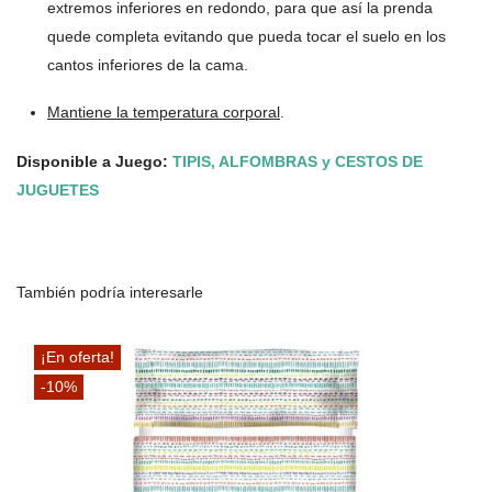
extremos inferiores en redondo, para que así la prenda
quede completa evitando que pueda tocar el suelo en los
cantos inferiores de la cama.
Mantiene la temperatura corporal
.
Disponible a Juego:
TIPIS, ALFOMBRAS y CESTOS DE
JUGUETES
También podría interesarle
¡En oferta!
-10%