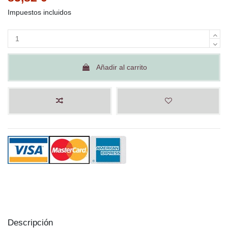
Impuestos incluidos
Añadir al carrito
Descripción