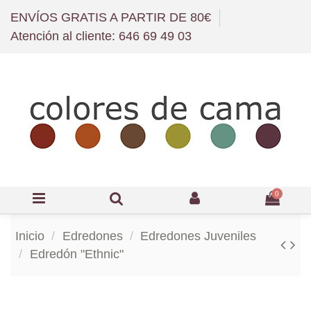
ENVÍOS GRATIS A PARTIR DE 80€
Atención al cliente: 646 69 49 03
0
Inicio
Edredones
Edredones Juveniles
Edredón "Ethnic"