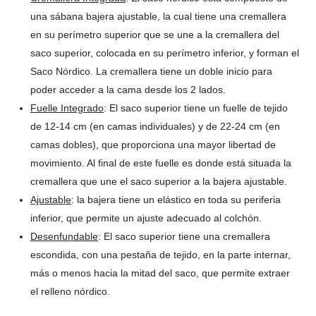
una sábana bajera ajustable, la cual tiene una cremallera
en su perímetro superior que se une a la cremallera del
saco superior, colocada en su perímetro inferior, y forman el
Saco Nórdico. La cremallera tiene un doble inicio para
poder acceder a la cama desde los 2 lados.
Fuelle Integrado
: El saco superior tiene un fuelle de tejido
de 12-14 cm (en camas individuales) y de 22-24 cm (en
camas dobles), que proporciona una mayor libertad de
movimiento. Al final de este fuelle es donde está situada la
cremallera que une el saco superior a la bajera ajustable.
Ajustable
: la bajera tiene un elástico en toda su periferia
inferior, que permite un ajuste adecuado al colchón.
Desenfundable
: El saco superior tiene una cremallera
escondida, con una pestaña de tejido, en la parte internar,
más o menos hacia la mitad del saco, que permite extraer
el relleno nórdico.