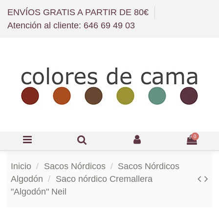
ENVÍOS GRATIS A PARTIR DE 80€
Atención al cliente: 646 69 49 03
0
Inicio
Sacos Nórdicos
Sacos Nórdicos
Algodón
Saco nórdico Cremallera
"Algodón" Neil