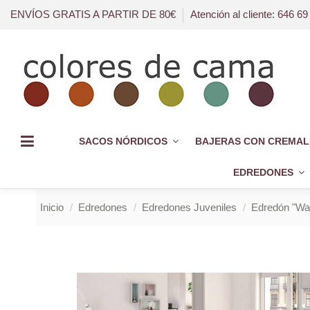
ENVÍOS GRATIS A PARTIR DE 80€
Atención al cliente: 646 69
SACOS NÓRDICOS
BAJERAS CON CREMAL
EDREDONES
Inicio
Edredones
Edredones Juveniles
Edredón "Wat