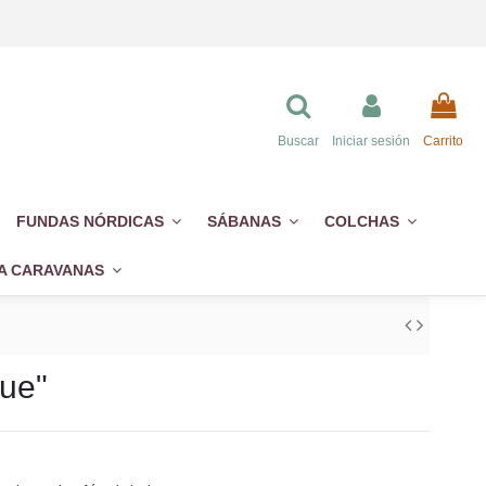
Buscar
Iniciar sesión
Carrito
FUNDAS NÓRDICAS
SÁBANAS
COLCHAS
A CARAVANAS
lue"