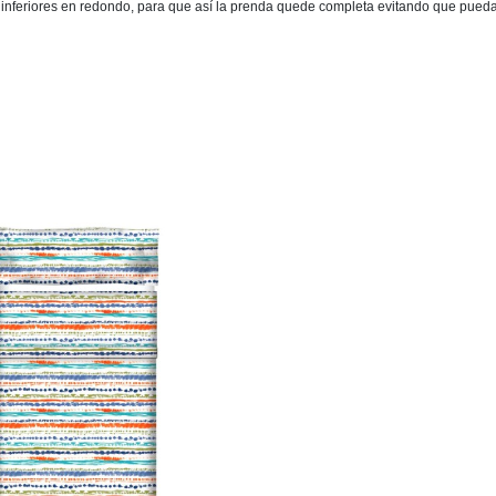
inferiores en redondo, para que así la prenda quede completa evitando que pueda t