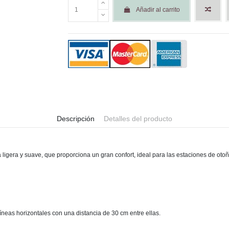
Añadir al carrito
Descripción
Detalles del producto
ligera y suave, que proporciona un gran confort, ideal para las estaciones de otoñ
íneas horizontales con una distancia de 30 cm entre ellas.