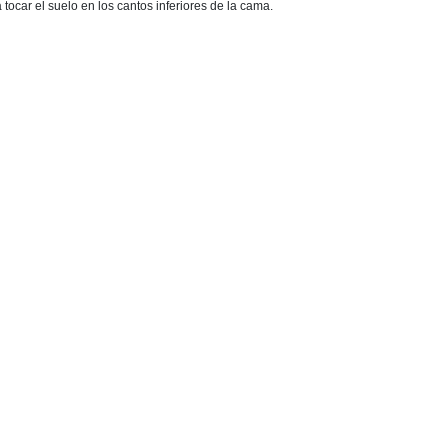
ocar el suelo en los cantos inferiores de la cama.