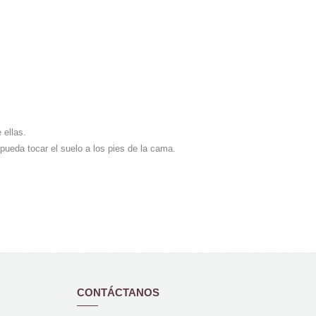
 ellas.
pueda tocar el suelo a los pies de la cama.
CONTÁCTANOS