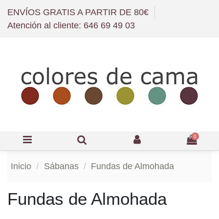
ENVÍOS GRATIS A PARTIR DE 80€
Atención al cliente: 646 69 49 03
0
Inicio
Sábanas
Fundas de Almohada
Fundas de Almohada