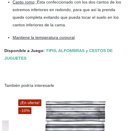
Canto romo
:
Esta confeccionado con los dos cantos de los
extremos inferiores en redondo, para que así la prenda
quede completa evitando que pueda tocar el suelo en los
cantos inferiores de la cama.
Mantiene la temperatura corporal
.
Disponible a Juego:
TIPIS, ALFOMBRAS y CESTOS DE
JUGUETES
También podría interesarle
¡En oferta!
-10%