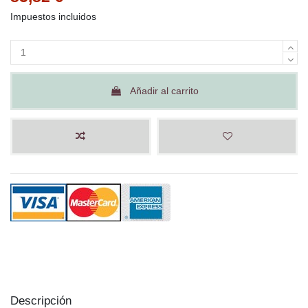
Impuestos incluidos
Añadir al carrito
Descripción