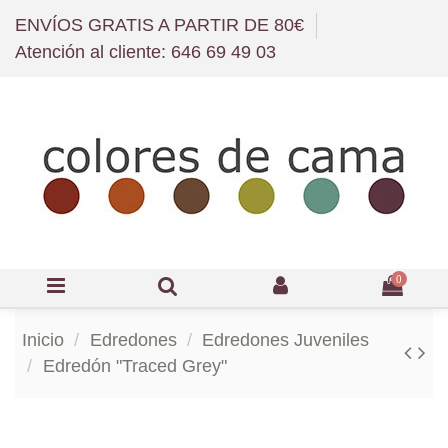
ENVÍOS GRATIS A PARTIR DE 80€
Atención al cliente: 646 69 49 03
0
Inicio
Edredones
Edredones Juveniles
Edredón "Traced Grey"