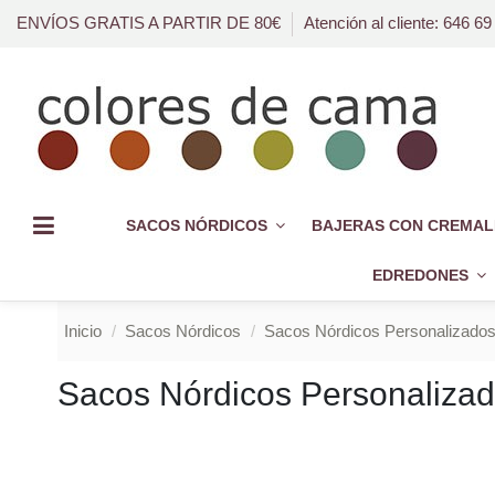
ENVÍOS GRATIS A PARTIR DE 80€
Atención al cliente: 646 69
SACOS NÓRDICOS
BAJERAS CON CREMAL
EDREDONES
Inicio
Sacos Nórdicos
Sacos Nórdicos Personalizado
Sacos Nórdicos Personaliza