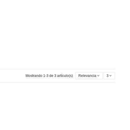
Mostrando 1-3 de 3 artículo(s)
Relevancia
3