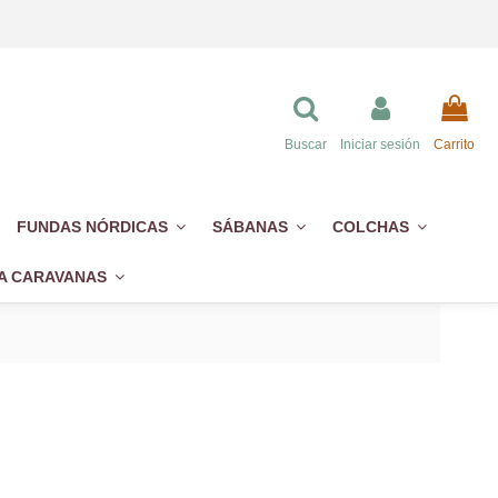
Buscar
Iniciar sesión
Carrito
FUNDAS NÓRDICAS
SÁBANAS
COLCHAS
A CARAVANAS