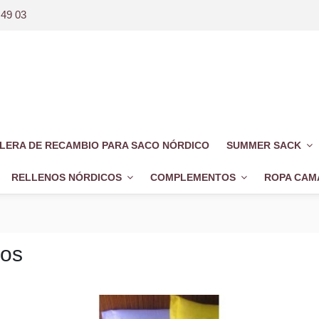
 49 03
LERA DE RECAMBIO PARA SACO NÓRDICO
SUMMER SACK
RELLENOS NÓRDICOS
COMPLEMENTOS
ROPA CAM
s
dos