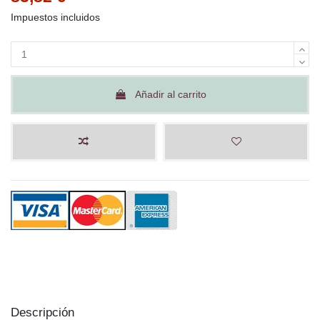
Impuestos incluidos
Añadir al carrito
Descripción