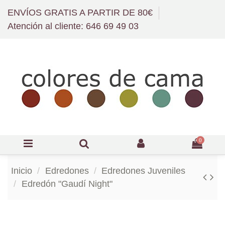
ENVÍOS GRATIS A PARTIR DE 80€
Atención al cliente: 646 69 49 03
0
Inicio
Edredones
Edredones Juveniles
Edredón "Gaudí Night"