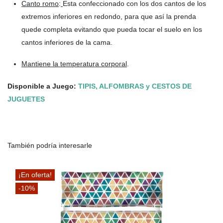
Canto romo
:
Esta confeccionado con los dos cantos de los
extremos inferiores en redondo, para que así la prenda
quede completa evitando que pueda tocar el suelo en los
cantos inferiores de la cama.
Mantiene la temperatura corporal
.
Disponible a Juego:
TIPIS, ALFOMBRAS y CESTOS DE
JUGUETES
También podría interesarle
¡En oferta!
-10%