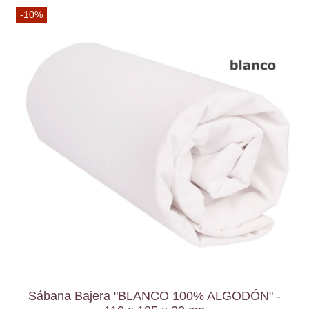
-10%
Sábana Bajera "BLANCO 100% ALGODÓN" -