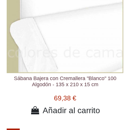
Sábana Bajera con Cremallera "Blanco" 100
Algodón - 135 x 210 x 15 cm
69,38 €
Añadir al carrito