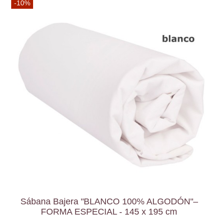
-10%
Sábana Bajera "BLANCO 100% ALGODÓN"–
FORMA ESPECIAL - 145 x 195 cm