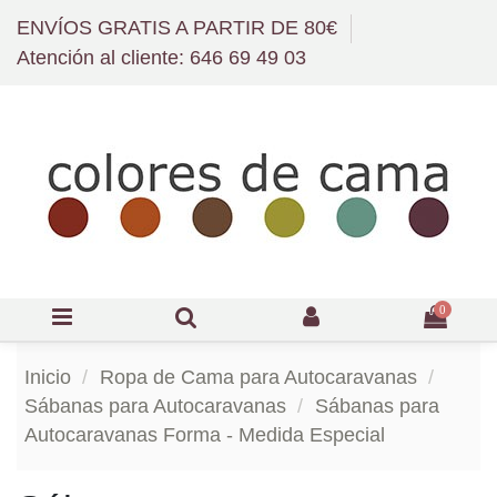
ENVÍOS GRATIS A PARTIR DE 80€
Atención al cliente: 646 69 49 03
0
Inicio
Ropa de Cama para Autocaravanas
Sábanas para Autocaravanas
Sábanas para
Autocaravanas Forma - Medida Especial