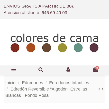
ENVÍOS GRATIS A PARTIR DE 80€
Atención al cliente: 646 69 49 03
0
Inicio
Edredones
Edredones Infantiles
Edredón Reversible "Algodón" Estrellas
Blancas - Fondo Rosa