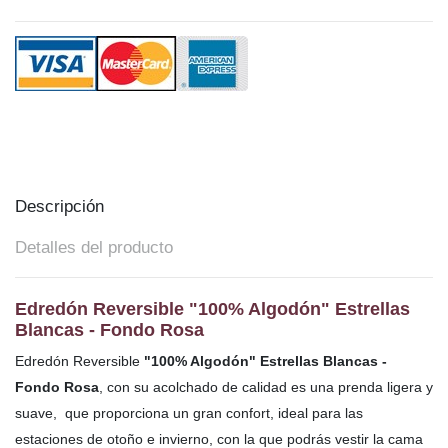
Descripción
Detalles del producto
Edredón Reversible "100% Algodón" Estrellas
Blancas - Fondo Rosa
Edredón Reversible
"100% Algodón" Estrellas Blancas -
Fondo Rosa
, con su acolchado de calidad es una prenda ligera y
suave, que proporciona un gran confort, ideal para las
estaciones de otoño e invierno, con la que podrás vestir la cama