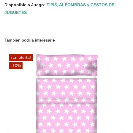
Disponible a Juego:
TIPIS, ALFOMBRAS y CESTOS DE
JUGUETES
También podría interesarle
¡En oferta!
-10%