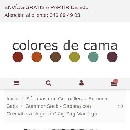
ENVÍOS GRATIS A PARTIR DE 80€
Atención al cliente: 646 69 49 03
0
Inicio
Sábanas con Cremallera - Summer
Sack
Summer Sack - Sábana con
Cremallera "Algodón" Zig Zag Marengo