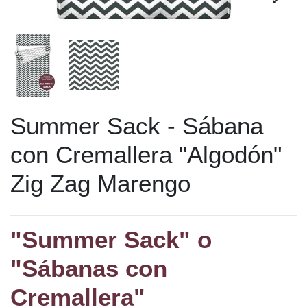
Summer Sack - Sábana
con Cremallera "Algodón"
Zig Zag Marengo
"Summer Sack" o
"Sábanas con
Cremallera"