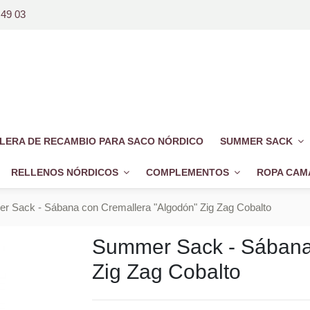
 49 03
LERA DE RECAMBIO PARA SACO NÓRDICO
SUMMER SACK
RELLENOS NÓRDICOS
COMPLEMENTOS
ROPA CAM
 Sack - Sábana con Cremallera "Algodón" Zig Zag Cobalto
Summer Sack - Sábana
Zig Zag Cobalto