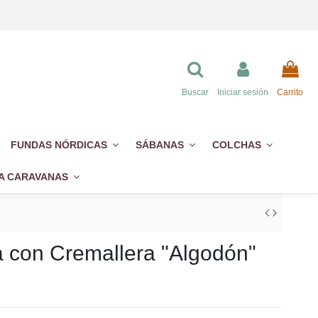
Buscar
Iniciar sesión
Carrito
FUNDAS NÓRDICAS
SÁBANAS
COLCHAS
A CARAVANAS
 con Cremallera "Algodón"