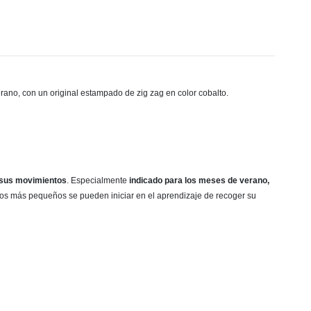
erano,
con un original estampado de zig zag en color cobalto.
 sus movimientos
. Especialmente
indicado para los meses de verano,
os más pequeños se pueden iniciar en el aprendizaje de recoger su