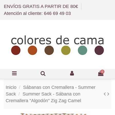
ENVÍOS GRATIS A PARTIR DE 80€
Atención al cliente: 646 69 49 03
0
Inicio
Sábanas con Cremallera - Summer
Sack
Summer Sack - Sábana con
Cremallera "Algodón" Zig Zag Camel