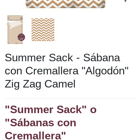
Summer Sack - Sábana
con Cremallera "Algodón"
Zig Zag Camel
"Summer Sack" o
"Sábanas con
Cremallera"