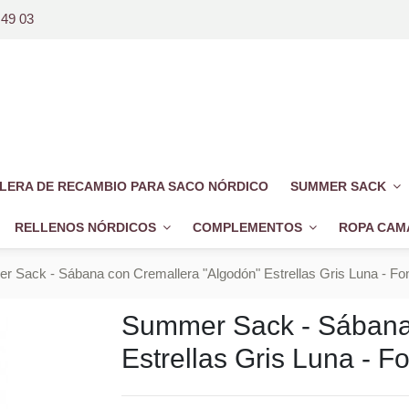
 49 03
LERA DE RECAMBIO PARA SACO NÓRDICO
SUMMER SACK
RELLENOS NÓRDICOS
COMPLEMENTOS
ROPA CAM
 Sack - Sábana con Cremallera "Algodón" Estrellas Gris Luna - Fo
Summer Sack - Sábana
Estrellas Gris Luna - 