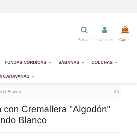
Buscar
Iniciar sesión
Carrito
FUNDAS NÓRDICAS
SÁBANAS
COLCHAS
A CARAVANAS
ndo Blanco
 con Cremallera "Algodón"
Fondo Blanco