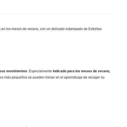
s en los meses de verano,
con un delicado estampado de Estrellas
 sus movimientos
. Especialmente
indicado para los meses de verano,
os más pequeños se pueden iniciar en el aprendizaje de recoger su