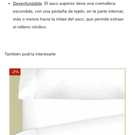
Desenfundable
: El saco superior tiene una cremallera
escondida, con una pestaña de tejido, en la parte internar,
más o menos hacia la mitad del saco, que permite extraer
el relleno nórdico.
También podría interesarle
-2%