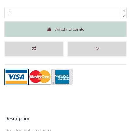
Añadir al carrito
Descripción
Detalles del producto