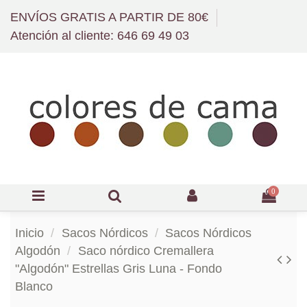
ENVÍOS GRATIS A PARTIR DE 80€
Atención al cliente: 646 69 49 03
0
Inicio
Sacos Nórdicos
Sacos Nórdicos
Algodón
Saco nórdico Cremallera
"Algodón" Estrellas Gris Luna - Fondo
Blanco