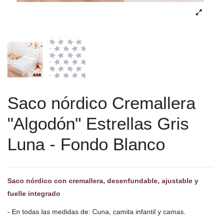
Saco nórdico Cremallera
"Algodón" Estrellas Gris
Luna - Fondo Blanco
Saco nórdico con cremallera, desenfundable, ajustable y
fuelle integrado
- En todas las medidas de: Cuna, camita infantil y camas.