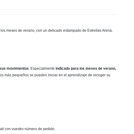
 los meses de verano,
con un delicado estampado de Estrellas Arena.
 sus movimientos
. Especialmente
indicado para los meses de verano,
os más pequeños se pueden iniciar en el aprendizaje de recoger su
mail con vuestro número de pedido.