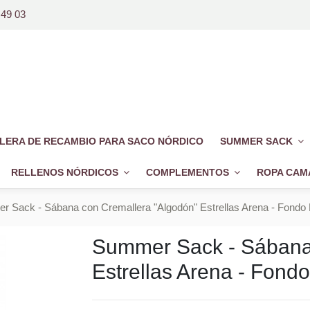
 49 03
LERA DE RECAMBIO PARA SACO NÓRDICO
SUMMER SACK
RELLENOS NÓRDICOS
COMPLEMENTOS
ROPA CAM
 Sack - Sábana con Cremallera "Algodón" Estrellas Arena - Fondo
Summer Sack - Sábana
Estrellas Arena - Fond