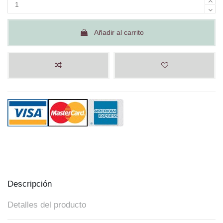
Añadir al carrito
Descripción
Detalles del producto