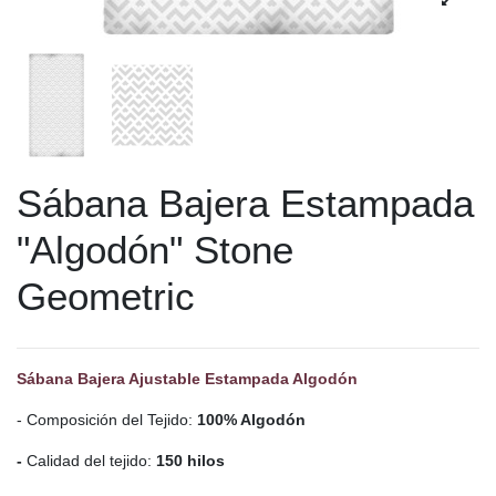
Sábana Bajera Estampada
"Algodón" Stone
Geometric
Sábana Bajera Ajustable Estampada Algodón
- Composición del Tejido:
100% Algodón
-
Calidad del tejido:
150 hilos