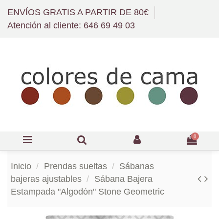
ENVÍOS GRATIS A PARTIR DE 80€
Atención al cliente: 646 69 49 03
0
Inicio
Prendas sueltas
Sábanas
bajeras ajustables
Sábana Bajera
Estampada "Algodón" Stone Geometric