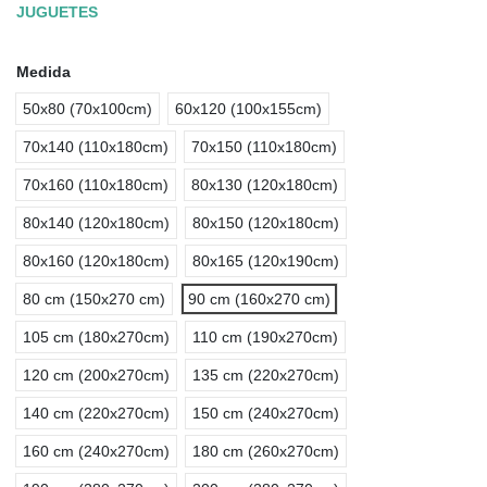
JUGUETES
Medida
50x80 (70x100cm)
60x120 (100x155cm)
70x140 (110x180cm)
70x150 (110x180cm)
70x160 (110x180cm)
80x130 (120x180cm)
80x140 (120x180cm)
80x150 (120x180cm)
80x160 (120x180cm)
80x165 (120x190cm)
80 cm (150x270 cm)
90 cm (160x270 cm)
105 cm (180x270cm)
110 cm (190x270cm)
120 cm (200x270cm)
135 cm (220x270cm)
140 cm (220x270cm)
150 cm (240x270cm)
160 cm (240x270cm)
180 cm (260x270cm)