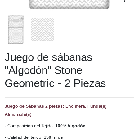
Juego de sábanas
"Algodón" Stone
Geometric - 2 Piezas
Juego de Sábanas 2 piezas: Encimera, Funda(s)
Almohada(s)
- Composición del Tejido:
100% Algodón
- Calidad del tejido:
150 hilos