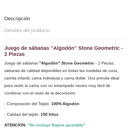
Descripción
Detalles del producto
Juego de sábanas "Algodón" Stone Geometric -
2 Piezas
Juego de sábanas
"Algodón" Stone Geometric
- 2 Piezas,
sábanas de calidad disponibles en todas las medidas de cuna,
camita infantil, cama individual y cama doble. Una
prenda ideal
para vestir la cama con un estampado neutro muy fácil de
combinar con el resto de la decoración.
- Composición del Tejido:
100% Algodón
- Calidad del tejido:
150 hilos
ATENCION:
"No incluye Bajera ajustable"