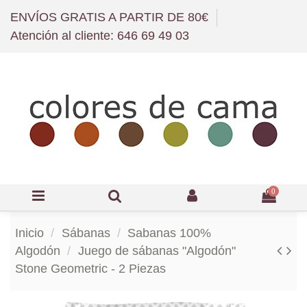
ENVÍOS GRATIS A PARTIR DE 80€
Atención al cliente: 646 69 49 03
0
Inicio
Sábanas
Sabanas 100%
Algodón
Juego de sábanas "Algodón"
Stone Geometric - 2 Piezas