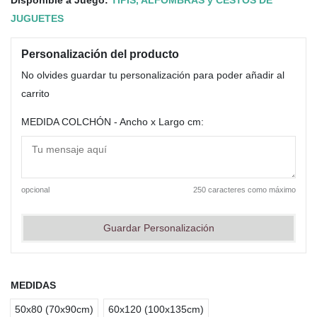
JUGUETES
Personalización del producto
No olvides guardar tu personalización para poder añadir al
carrito
MEDIDA COLCHÓN - Ancho x Largo cm:
opcional
250 caracteres como máximo
Guardar Personalización
MEDIDAS
50x80 (70x90cm)
60x120 (100x135cm)