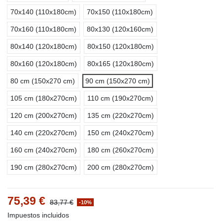
70x140 (110x180cm)
70x150 (110x180cm)
70x160 (110x180cm)
80x130 (120x160cm)
80x140 (120x180cm)
80x150 (120x180cm)
80x160 (120x180cm)
80x165 (120x180cm)
80 cm (150x270 cm)
90 cm (150x270 cm)
105 cm (180x270cm)
110 cm (190x270cm)
120 cm (200x270cm)
135 cm (220x270cm)
140 cm (220x270cm)
150 cm (240x270cm)
160 cm (240x270cm)
180 cm (260x270cm)
190 cm (280x270cm)
200 cm (280x270cm)
75,39 €
83,77 €
-10%
Impuestos incluidos