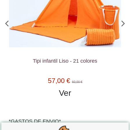
Tipi infantil Liso - 21 colores
57,00 €
60,00 €
Ver
*GASTOS DE ENVIO*