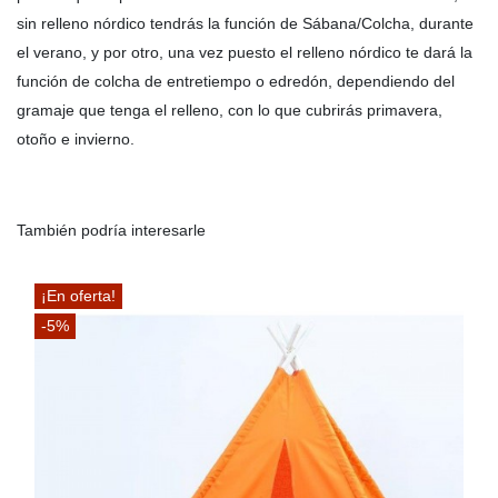
sin relleno nórdico tendrás la función de Sábana/Colcha, durante
el verano, y por otro, una vez puesto el relleno nórdico te dará la
función de colcha de entretiempo o edredón, dependiendo del
gramaje que tenga el relleno, con lo que cubrirás primavera,
otoño e invierno.
También podría interesarle
¡En oferta!
-5%