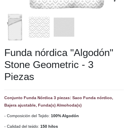
Funda nórdica "Algodón"
Stone Geometric - 3
Piezas
Conjunto Funda Nórdica 3 piezas: Saco Funda nórdico,
Bajera ajustable, Funda(s) Almohoda(s)
- Composición del Tejido:
100% Algodón
- Calidad del tejido:
150 hilos