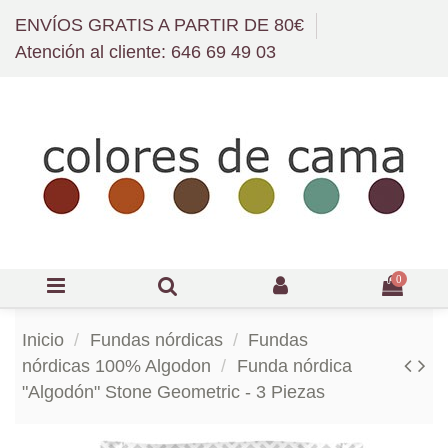
ENVÍOS GRATIS A PARTIR DE 80€
Atención al cliente: 646 69 49 03
0
Inicio
Fundas nórdicas
Fundas
nórdicas 100% Algodon
Funda nórdica
"Algodón" Stone Geometric - 3 Piezas