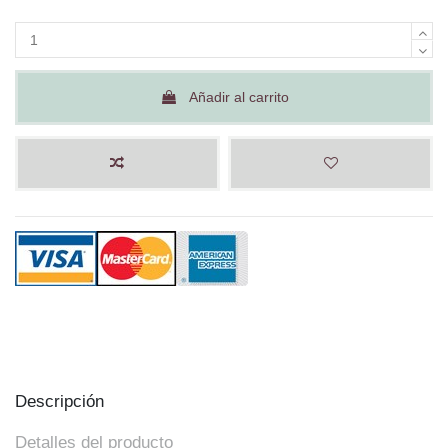
Añadir al carrito
Descripción
Detalles del producto