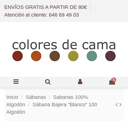
ENVÍOS GRATIS A PARTIR DE 80€
Atención al cliente: 646 69 49 03
0
Inicio
Sábanas
Sabanas 100%
Algodón
Sábana Bajera "Blanco" 100
Algodón