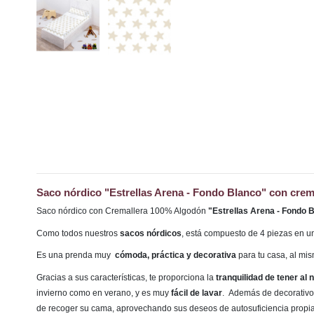
Saco nórdico "Estrellas Arena - Fondo Blanco" con crem
Saco nórdico con Cremallera 100% Algodón
"Estrellas Arena - Fondo 
Como todos nuestros
sacos nórdicos
, está compuesto de 4 piezas en u
Es una prenda muy
cómoda, práctica y decorativa
para tu casa, al mi
Gracias a sus características, te proporciona la
tranquilidad de tener al
invierno como en verano, y es muy
fácil de lavar
. Además de decorativo,
de recoger su cama, aprovechando sus deseos de autosuficiencia propi