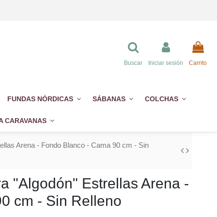
Buscar
Iniciar sesión
Carrito
FUNDAS NÓRDICAS
SÁBANAS
COLCHAS
A CARAVANAS
ellas Arena - Fondo Blanco - Cama 90 cm - Sin
a "Algodón" Estrellas Arena -
0 cm - Sin Relleno