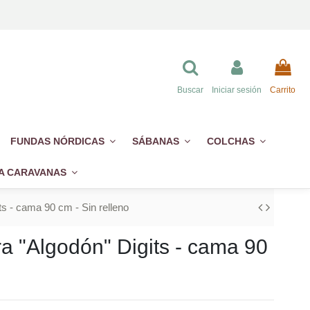
Buscar
Iniciar sesión
Carrito
FUNDAS NÓRDICAS
SÁBANAS
COLCHAS
A CARAVANAS
s - cama 90 cm - Sin relleno
a "Algodón" Digits - cama 90