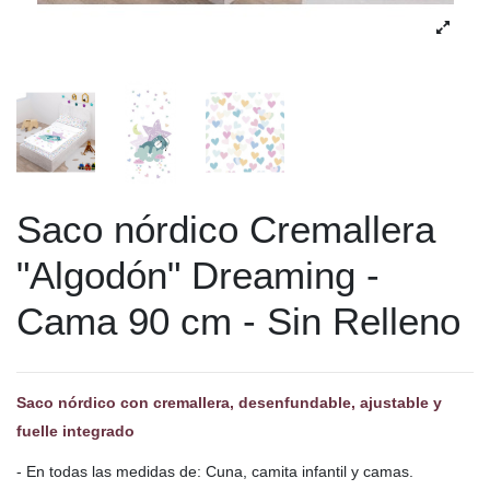
Saco nórdico Cremallera
"Algodón" Dreaming -
Cama 90 cm - Sin Relleno
Saco nórdico con cremallera, desenfundable, ajustable y
fuelle integrado
- En todas las medidas de: Cuna, camita infantil y camas.