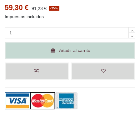
59,30 €
91,23 €
-35%
Impuestos incluidos
Añadir al carrito