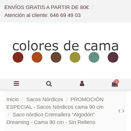
ENVÍOS GRATIS A PARTIR DE 80€
Atención al cliente: 646 69 49 03
0
Inicio
Sacos Nórdicos
PROMOCIÓN
ESPECIAL - Sacos Nórdicos cama 90 cm
Saco nórdico Cremallera "Algodón"
Dreaming - Cama 90 cm - Sin Relleno