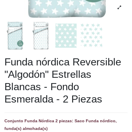
Funda nórdica Reversible
"Algodón" Estrellas
Blancas - Fondo
Esmeralda - 2 Piezas
Conjunto Funda Nórdica 2 piezas: Saco Funda nórdico,
funda(s) almohada(s)