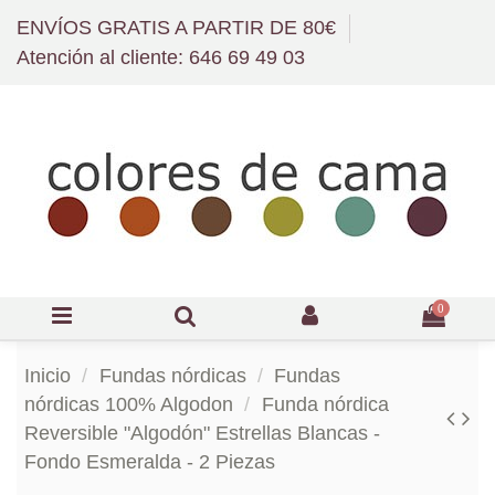
ENVÍOS GRATIS A PARTIR DE 80€
Atención al cliente: 646 69 49 03
0
Inicio
Fundas nórdicas
Fundas
nórdicas 100% Algodon
Funda nórdica
Reversible "Algodón" Estrellas Blancas -
Fondo Esmeralda - 2 Piezas