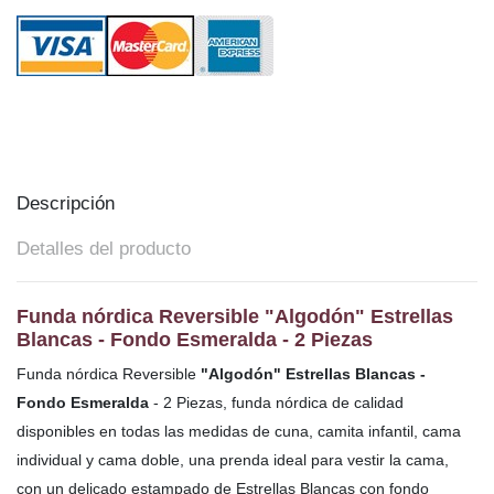
Descripción
Detalles del producto
Funda nórdica Reversible "Algodón" Estrellas
Blancas - Fondo Esmeralda - 2 Piezas
Funda nórdica Reversible
"Algodón" Estrellas Blancas -
Fondo Esmeralda
- 2 Piezas, funda nórdica de calidad
disponibles en todas las medidas de cuna, camita infantil, cama
individual y cama doble, una prenda ideal para vestir la cama,
con un delicado estampado de Estrellas Blancas con fondo