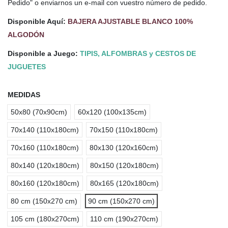
Pedido" o enviarnos un e-mail con vuestro número de pedido.
Disponible Aquí:
BAJERA AJUSTABLE BLANCO 100%
ALGODÓN
Disponible a Juego:
TIPIS, ALFOMBRAS y CESTOS DE
JUGUETES
MEDIDAS
50x80 (70x90cm)
60x120 (100x135cm)
70x140 (110x180cm)
70x150 (110x180cm)
70x160 (110x180cm)
80x130 (120x160cm)
80x140 (120x180cm)
80x150 (120x180cm)
80x160 (120x180cm)
80x165 (120x180cm)
80 cm (150x270 cm)
90 cm (150x270 cm)
105 cm (180x270cm)
110 cm (190x270cm)