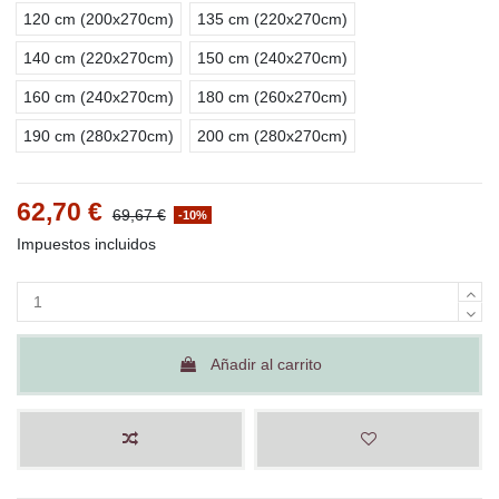
120 cm (200x270cm)
135 cm (220x270cm)
140 cm (220x270cm)
150 cm (240x270cm)
160 cm (240x270cm)
180 cm (260x270cm)
190 cm (280x270cm)
200 cm (280x270cm)
62,70 €
69,67 €
-10%
Impuestos incluidos
Añadir al carrito