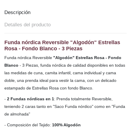
Descripción
Detalles del producto
Funda nórdica Reversible "Algodón" Estrellas
Rosa - Fondo Blanco - 3 Piezas
Funda nórdica Reversible
"Algodón" Estrellas Rosa - Fondo
Blanco
- 3 Piezas, funda nórdica de calidad disponibles en todas
las medidas de cuna, camita infantil, cama individual y cama
doble,
una prenda ideal para vestir la cama, con un delicado
estampado de Estrellas Rosa con fondo Blanco.
-
2 Fundas nórdicas en 1
: Prenda totalmente Reversible,
teniendo 2 caras tanto en "Saco Funda nórdico" como en "Funda
de almohada"
- Composición del Tejido:
100% Algodón