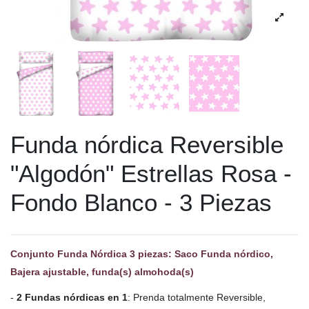
Funda nórdica Reversible
"Algodón" Estrellas Rosa -
Fondo Blanco - 3 Piezas
Conjunto Funda Nórdica 3 piezas: Saco Funda nórdico,
Bajera ajustable, funda(s) almohoda(s)
-
2 Fundas nórdicas en 1
: Prenda totalmente Reversible,