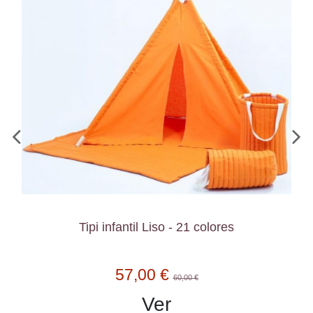
Tipi infantil Liso - 21 colores
57,00 €
60,00 €
Ver