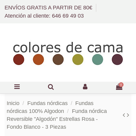
ENVÍOS GRATIS A PARTIR DE 80€
Atención al cliente: 646 69 49 03
0
Inicio
Fundas nórdicas
Fundas
nórdicas 100% Algodon
Funda nórdica
Reversible "Algodón" Estrellas Rosa -
Fondo Blanco - 3 Piezas