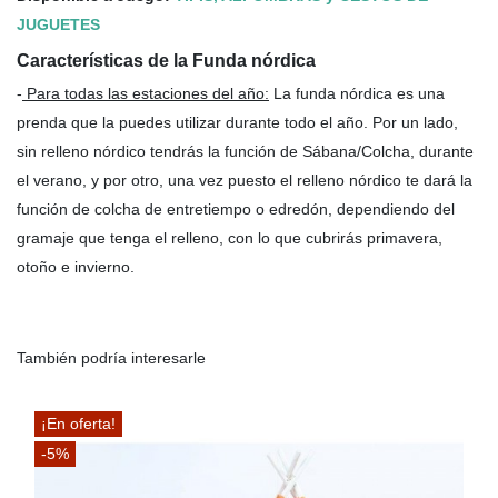
JUGUETES
Características de la Funda nórdica
-
Para todas las estaciones del año
:
La funda nórdica es una
prenda que la puedes utilizar durante todo el año. Por un lado,
sin relleno nórdico tendrás la función de Sábana/Colcha, durante
el verano, y por otro, una vez puesto el relleno nórdico te dará la
función de colcha de entretiempo o edredón, dependiendo del
gramaje que tenga el relleno, con lo que cubrirás primavera,
otoño e invierno.
También podría interesarle
¡En oferta!
-5%