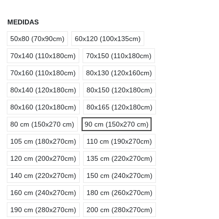
MEDIDAS
50x80 (70x90cm)
60x120 (100x135cm)
70x140 (110x180cm)
70x150 (110x180cm)
70x160 (110x180cm)
80x130 (120x160cm)
80x140 (120x180cm)
80x150 (120x180cm)
80x160 (120x180cm)
80x165 (120x180cm)
80 cm (150x270 cm)
90 cm (150x270 cm)
105 cm (180x270cm)
110 cm (190x270cm)
120 cm (200x270cm)
135 cm (220x270cm)
140 cm (220x270cm)
150 cm (240x270cm)
160 cm (240x270cm)
180 cm (260x270cm)
190 cm (280x270cm)
200 cm (280x270cm)