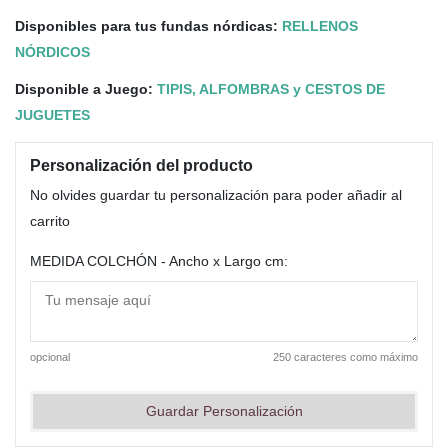
Disponibles para tus fundas nórdicas:
RELLENOS
NÓRDICOS
Disponible a Juego:
TIPIS, ALFOMBRAS y CESTOS DE
JUGUETES
Personalización del producto
No olvides guardar tu personalización para poder añadir al
carrito
MEDIDA COLCHÓN - Ancho x Largo cm:
opcional
250 caracteres como máximo
Guardar Personalización