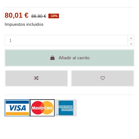
80,01 €
88,90 €
-10%
Impuestos incluidos
Añadir al carrito