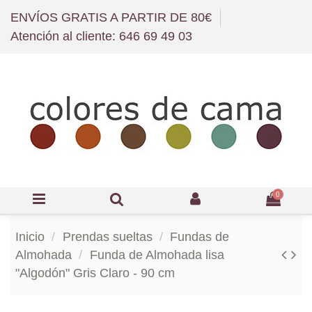
ENVÍOS GRATIS A PARTIR DE 80€
Atención al cliente: 646 69 49 03
0
Inicio
Prendas sueltas
Fundas de
Almohada
Funda de Almohada lisa
"Algodón" Gris Claro - 90 cm