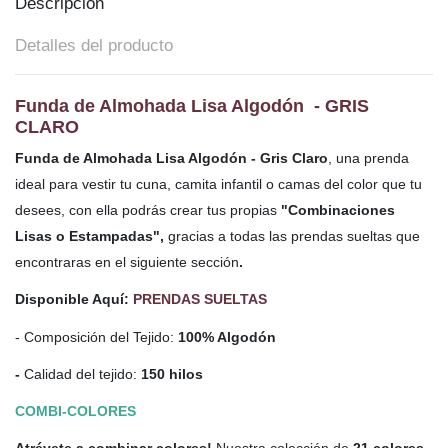
Descripción
Detalles del producto
Funda de Almohada Lisa Algodón - GRIS
CLARO
Funda de Almohada Lisa Algodón - Gris Claro
, una prenda
ideal para vestir tu cuna, camita infantil o camas del color que tu
desees, con ella podrás crear tus propias
"Combinaciones
Lisas o Estampadas",
gracias a todas las prendas sueltas que
encontraras en el siguiente sección
.
Disponible Aquí:
PRENDAS SUELTAS
- Composición del Tejido:
100% Algodón
-
Calidad del tejido:
150 hilos
COMBI-COLORES