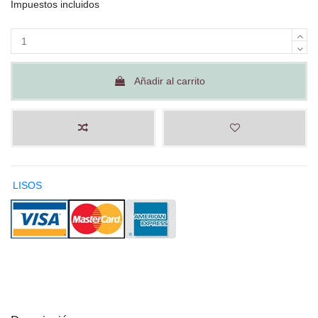
Impuestos incluidos
Añadir al carrito
LISOS