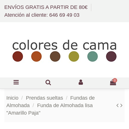
ENVÍOS GRATIS A PARTIR DE 80€
Atención al cliente: 646 69 49 03
0
Inicio
Prendas sueltas
Fundas de
Almohada
Funda de Almohada lisa
"Amarillo Paja"