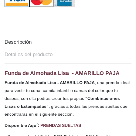
Descripción
Detalles del producto
Funda de Almohada Lisa - AMARILLO PAJA
Funda de Almohada Lisa - AMARILLO PAJA
, una prenda ideal
para vestir tu cuna, camita infantil o camas del color que tu
desees, con ella podrás crear tus propias
"Combinaciones
Lisas o Estampadas",
gracias a todas las prendas sueltas que
encontraras en el siguiente sección
.
Disponible Aquí:
PRENDAS SUELTAS