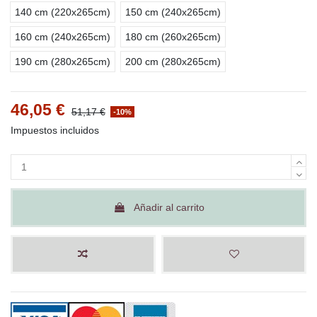
140 cm (220x265cm)
150 cm (240x265cm)
160 cm (240x265cm)
180 cm (260x265cm)
190 cm (280x265cm)
200 cm (280x265cm)
46,05 €
51,17 €
-10%
Impuestos incluidos
Añadir al carrito