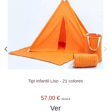
Tipi infantil Liso - 21 colores
57,00 €
60,00 €
Ver