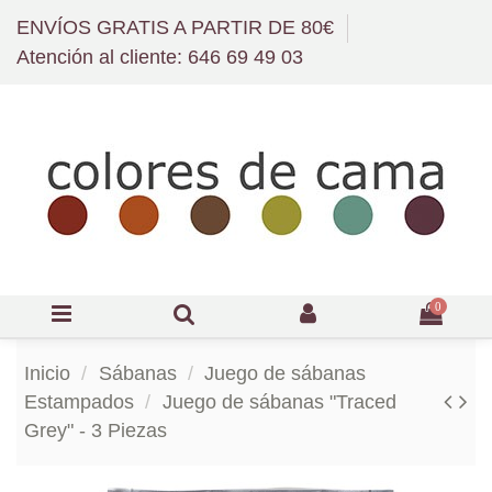
ENVÍOS GRATIS A PARTIR DE 80€
Atención al cliente: 646 69 49 03
0
Inicio
Sábanas
Juego de sábanas
Estampados
Juego de sábanas "Traced
Grey" - 3 Piezas