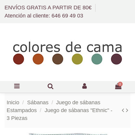
ENVÍOS GRATIS A PARTIR DE 80€
Atención al cliente: 646 69 49 03
0
Inicio
Sábanas
Juego de sábanas
Estampados
Juego de sábanas "Ethnic" -
3 Piezas