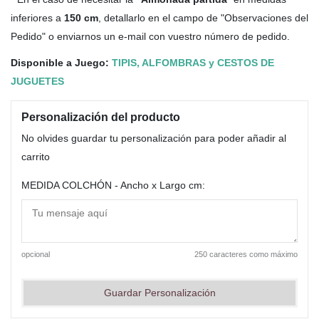
inferiores a
150 cm
, detallarlo en el campo de "Observaciones del
Pedido" o enviarnos un e-mail con vuestro número de pedido.
Disponible a Juego:
TIPIS, ALFOMBRAS y CESTOS DE
JUGUETES
Personalización del producto
No olvides guardar tu personalización para poder añadir al
carrito
MEDIDA COLCHÓN - Ancho x Largo cm:
opcional
250 caracteres como máximo
Guardar Personalización