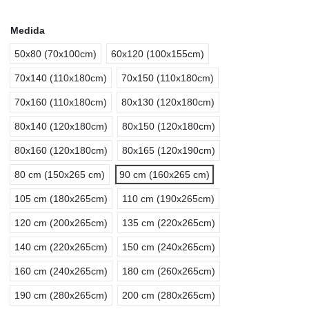
Medida
50x80 (70x100cm)
60x120 (100x155cm)
70x140 (110x180cm)
70x150 (110x180cm)
70x160 (110x180cm)
80x130 (120x180cm)
80x140 (120x180cm)
80x150 (120x180cm)
80x160 (120x180cm)
80x165 (120x190cm)
80 cm (150x265 cm)
90 cm (160x265 cm)
105 cm (180x265cm)
110 cm (190x265cm)
120 cm (200x265cm)
135 cm (220x265cm)
140 cm (220x265cm)
150 cm (240x265cm)
160 cm (240x265cm)
180 cm (260x265cm)
190 cm (280x265cm)
200 cm (280x265cm)