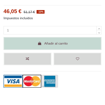
46,05 €
51,17 €
-10%
Impuestos incluidos
Añadir al carrito