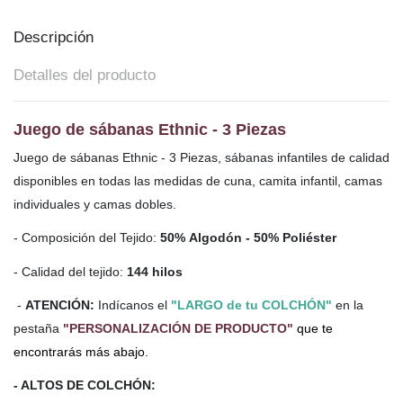
Descripción
Detalles del producto
Juego de sábanas Ethnic - 3 Piezas
Juego de sábanas Ethnic - 3 Piezas, sábanas infantiles de calidad
disponibles en todas las medidas de cuna, camita infantil, camas
individuales y camas dobles.
- Composición del Tejido:
50% Algodón - 50% Poliéster
- Calidad del tejido:
144 hilos
-
ATENCIÓN:
Indícanos el
"LARGO de tu COLCHÓN"
en la
pestaña
"PERSONALIZACIÓN DE PRODUCTO"
que te
encontrarás más abajo.
- ALTOS DE COLCHÓN: