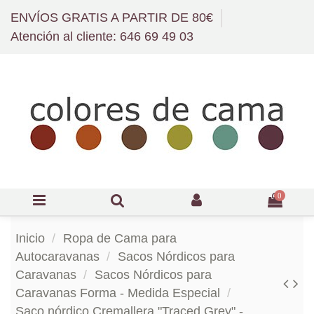
ENVÍOS GRATIS A PARTIR DE 80€
Atención al cliente: 646 69 49 03
0
Inicio
Ropa de Cama para
Autocaravanas
Sacos Nórdicos para
Caravanas
Sacos Nórdicos para
Caravanas Forma - Medida Especial
Saco nórdico Cremallera "Traced Grey" -