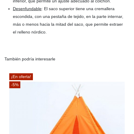
inferior, que permite un ajuste adecuado al colchón.
Desenfundable
: El saco superior tiene una cremallera
escondida, con una pestaña de tejido, en la parte internar,
más o menos hacia la mitad del saco, que permite extraer
el relleno nórdico.
También podría interesarle
¡En oferta!
-5%