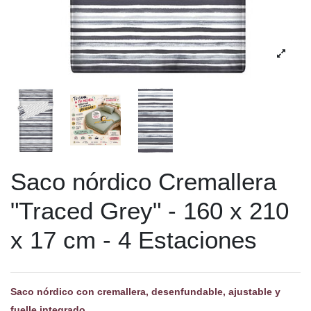
Saco nórdico Cremallera
"Traced Grey" - 160 x 210
x 17 cm - 4 Estaciones
Saco nórdico con cremallera, desenfundable, ajustable y
fuelle integrado