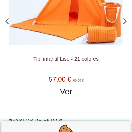
Tipi infantil Liso - 21 colores
57,00 €
60,00 €
Ver
*GASTOS DE ENVIO*