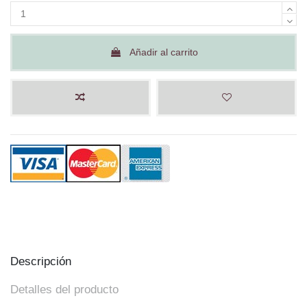
Añadir al carrito
Descripción
Detalles del producto