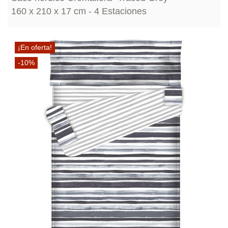
160 x 210 x 17 cm - 4 Estaciones
¡En oferta!
-10%