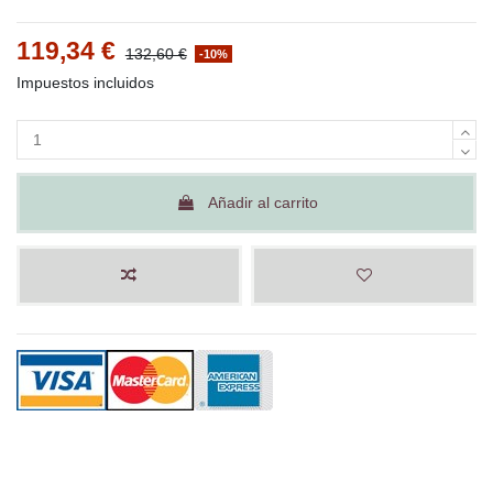
119,34 €
132,60 €
-10%
Impuestos incluidos
Añadir al carrito