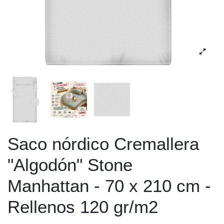
Saco nórdico Cremallera
"Algodón" Stone
Manhattan - 70 x 210 cm -
Rellenos 120 gr/m2