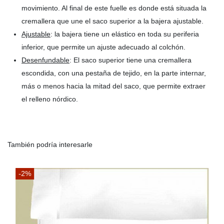
movimiento. Al final de este fuelle es donde está situada la
cremallera que une el saco superior a la bajera ajustable.
Ajustable
: la bajera tiene un elástico en toda su periferia
inferior, que permite un ajuste adecuado al colchón.
Desenfundable
: El saco superior tiene una cremallera
escondida, con una pestaña de tejido, en la parte internar,
más o menos hacia la mitad del saco, que permite extraer
el relleno nórdico.
También podría interesarle
-2%