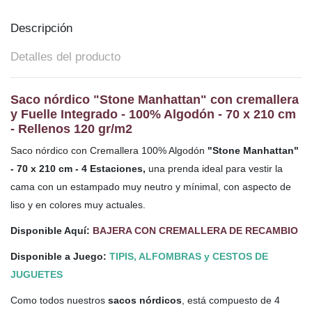
Descripción
Detalles del producto
Saco nórdico "Stone Manhattan" con cremallera
y Fuelle Integrado - 100% Algodón -
70 x 210 cm
- Rellenos 120 gr/m2
Saco nórdico con Cremallera 100% Algodón
"Stone Manhattan"
- 70 x 210 cm - 4 Estaciones,
una prenda ideal para vestir la
cama con un estampado muy neutro y mínimal, con aspecto de
liso y en colores muy actuales.
Disponible Aquí:
BAJERA CON CREMALLERA DE RECAMBIO
Disponible a Juego:
TIPIS, ALFOMBRAS y CESTOS DE
JUGUETES
Como todos nuestros
sacos nórdicos
, está compuesto de 4