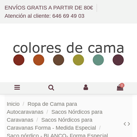
ENVÍOS GRATIS A PARTIR DE 80€
Atención al cliente: 646 69 49 03
0
Inicio
Ropa de Cama para
Autocaravanas
Sacos Nórdicos para
Caravanas
Sacos Nórdicos para
Caravanas Forma - Medida Especial
Saco nórdico - BLANCO- Forma Especial