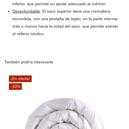
inferior, que permite un ajuste adecuado al colchón.
Desenfundable
: El saco superior tiene una cremallera
escondida, con una pestaña de tejido, en la parte internar,
más o menos hacia la mitad del saco, que permite extraer
el relleno nórdico.
También podría interesarle
¡En oferta!
-10%