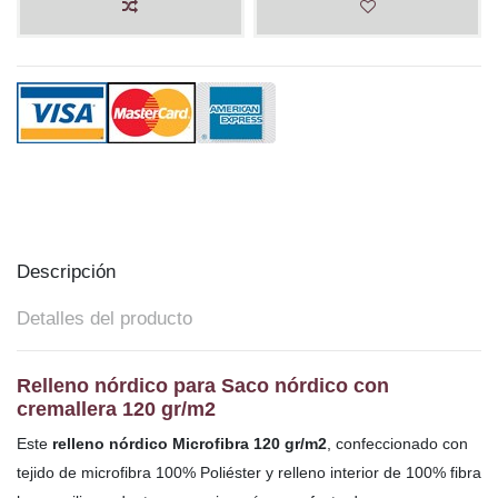
Descripción
Detalles del producto
Relleno nórdico para Saco nórdico con
cremallera 120 gr/m2
Este
relleno nórdico Microfibra 120 gr/m2
, confeccionado con
tejido de microfibra 100% Poliéster y relleno interior de 100% fibra