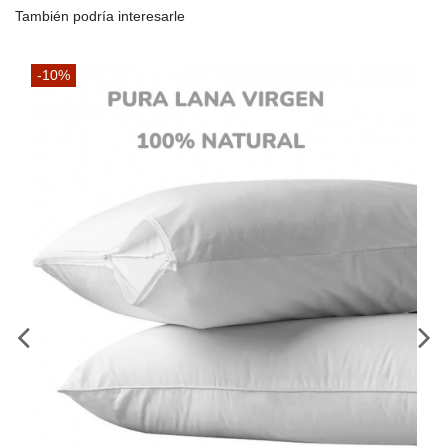
También podría interesarle
-10%