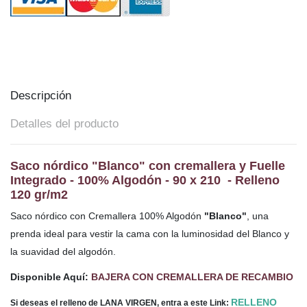
Descripción
Detalles del producto
Saco nórdico "Blanco" con cremallera y Fuelle
Integrado - 100% Algodón - 90 x 210 - Relleno
120 gr/m2
Saco nórdico con Cremallera 100% Algodón
"Blanco"
, una
prenda ideal para vestir la cama con la luminosidad del Blanco y
la suavidad del algodón.
Disponible Aquí:
BAJERA CON CREMALLERA DE RECAMBIO
RELLENO
Si deseas el relleno de LANA VIRGEN, entra a este Link: