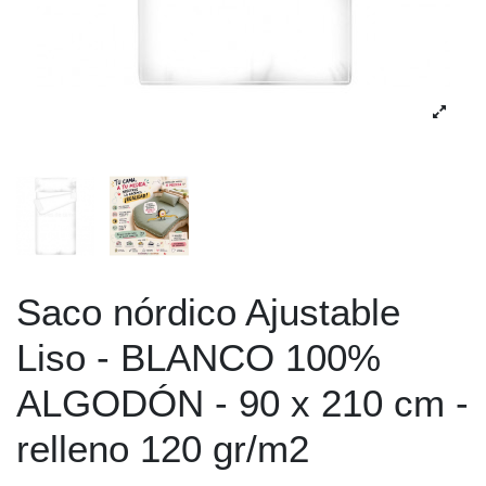
Saco nórdico Ajustable
Liso - BLANCO 100%
ALGODÓN - 90 x 210 cm -
relleno 120 gr/m2