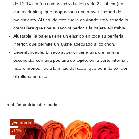
de 12-14 cm (en camas individuales) y de 22-24 cm (en
camas dobles), que proporciona una mayor libertad de
movimiento. Al final de este fuelle es donde está situada la
cremallera que une el saco superior a la bajera ajustable.
Ajustable
: la bajera tiene un elástico en toda su periferia
inferior, que permite un ajuste adecuado al colchón.
Desenfundable
: El saco superior tiene una cremallera
escondida, con una pestaña de tejido, en la parte internar,
más o menos hacia la mitad del saco, que permite extraer
el relleno nórdico.
También podría interesarle
¡En oferta!
-10%