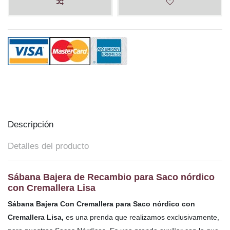
Descripción
Detalles del producto
Sábana Bajera de Recambio para Saco nórdico
con Cremallera Lisa
Sábana Bajera Con Cremallera para Saco nórdico con
Cremallera Lisa,
es una prenda que realizamos exclusivamente,