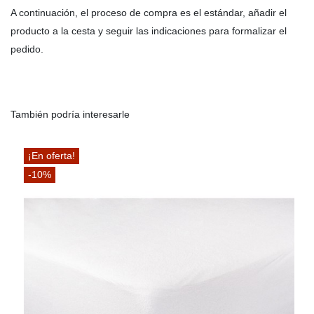
A continuación, el proceso de compra es el estándar, añadir el
producto a la cesta y seguir las indicaciones para formalizar el
pedido.
También podría interesarle
¡En oferta!
-10%