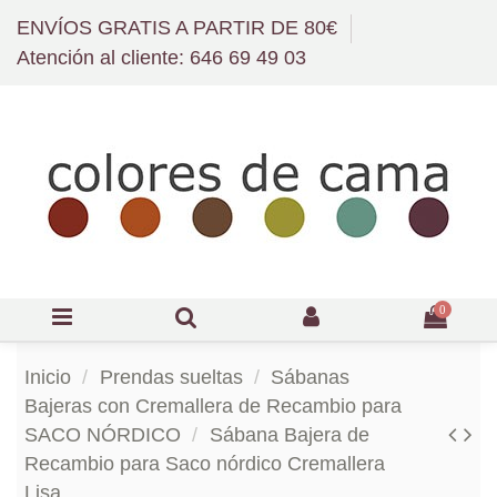
ENVÍOS GRATIS A PARTIR DE 80€
Atención al cliente: 646 69 49 03
0
Inicio
Prendas sueltas
Sábanas
Bajeras con Cremallera de Recambio para
SACO NÓRDICO
Sábana Bajera de
Recambio para Saco nórdico Cremallera
Lisa