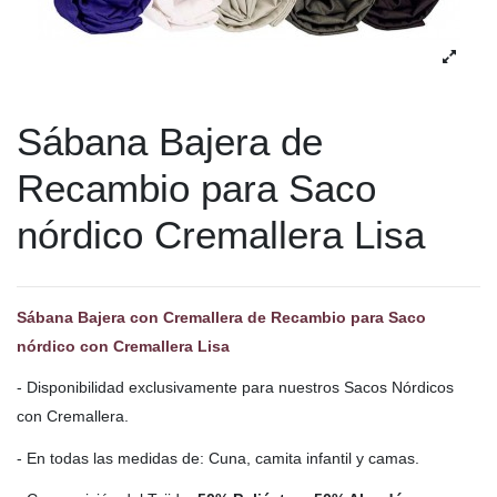
Sábana Bajera de
Recambio para Saco
nórdico Cremallera Lisa
Sábana Bajera con Cremallera de Recambio para Saco
nórdico con Cremallera Lisa
- Disponibilidad exclusivamente para nuestros Sacos Nórdicos
con Cremallera.
- En todas las medidas de: Cuna, camita infantil y camas.