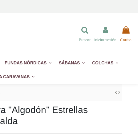
Buscar
Iniciar sesión
Carrito
FUNDAS NÓRDICAS
SÁBANAS
COLCHAS
A CARAVANAS
a
a "Algodón" Estrellas
alda