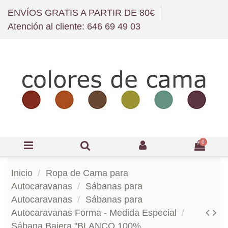
ENVÍOS GRATIS A PARTIR DE 80€
Atención al cliente: 646 69 49 03
0
Inicio
Ropa de Cama para
Autocaravanas
Sábanas para
Autocaravanas
Sábanas para
Autocaravanas Forma - Medida Especial
Sábana Bajera "BLANCO 100%