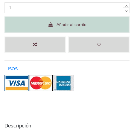
Añadir al carrito
LISOS
Descripción