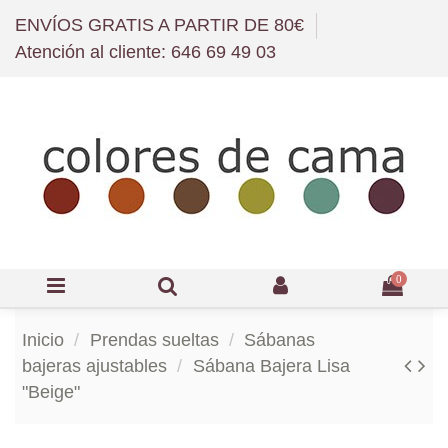
ENVÍOS GRATIS A PARTIR DE 80€
Atención al cliente: 646 69 49 03
0
Inicio
Prendas sueltas
Sábanas
bajeras ajustables
Sábana Bajera Lisa
"Beige"