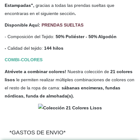
Estampadas",
gracias a todas las prendas sueltas que
encontraras en el siguiente sección
.
Disponible Aquí:
PRENDAS SUELTAS
- Composición del Tejido:
50% Poliéster - 50% Algodón
-
Calidad del tejido:
144 hilos
COMBI-COLORES
Atrévete a combinar colores!
Nuestra colección de
21 colores
lisos
le permiten realizar múltiples combinaciones de colores con
el resto de la ropa de cama:
sábanas encimeras, fundas
nórdicas, funda de almohada(s).
*GASTOS DE ENVIO*