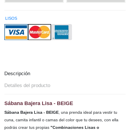
LISOS
Descripción
Detalles del producto
Sábana Bajera Lisa - BEIGE
Sábana Bajera Lisa - BEIGE
, una prenda ideal para vestir tu
cuna, camita infantil o camas del color que tu desees, con ella
podrás crear tus propias
"Combinaciones Lisas o