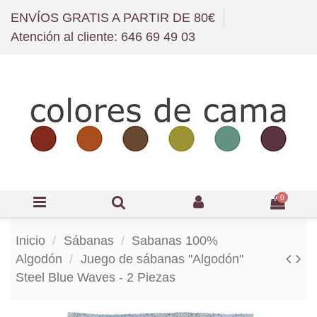
ENVÍOS GRATIS A PARTIR DE 80€
Atención al cliente: 646 69 49 03
0
Inicio
Sábanas
Sabanas 100%
Algodón
Juego de sábanas "Algodón"
Steel Blue Waves - 2 Piezas