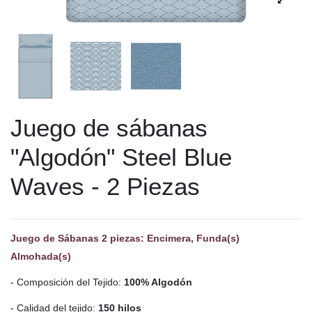
Juego de sábanas
"Algodón" Steel Blue
Waves - 2 Piezas
Juego de Sábanas 2 piezas: Encimera, Funda(s)
Almohada(s)
- Composición del Tejido:
100% Algodón
- Calidad del tejido:
150 hilos