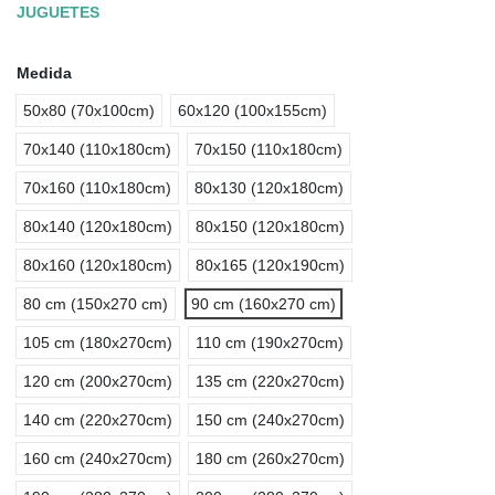
JUGUETES
Medida
50x80 (70x100cm)
60x120 (100x155cm)
70x140 (110x180cm)
70x150 (110x180cm)
70x160 (110x180cm)
80x130 (120x180cm)
80x140 (120x180cm)
80x150 (120x180cm)
80x160 (120x180cm)
80x165 (120x190cm)
80 cm (150x270 cm)
90 cm (160x270 cm)
105 cm (180x270cm)
110 cm (190x270cm)
120 cm (200x270cm)
135 cm (220x270cm)
140 cm (220x270cm)
150 cm (240x270cm)
160 cm (240x270cm)
180 cm (260x270cm)