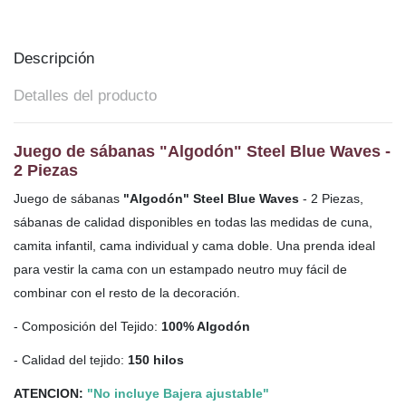
Descripción
Detalles del producto
Juego de sábanas "Algodón" Steel Blue Waves -
2 Piezas
Juego de sábanas
"Algodón" Steel Blue Waves
- 2 Piezas,
sábanas de calidad disponibles en todas las medidas de cuna,
camita infantil, cama individual y cama doble. Una
prenda ideal
para vestir la cama con un estampado neutro muy fácil de
combinar con el resto de la decoración.
- Composición del Tejido:
100% Algodón
- Calidad del tejido:
150 hilos
ATENCION:
"No incluye Bajera ajustable"