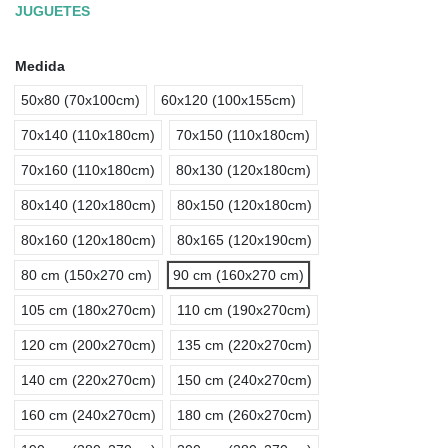
JUGUETES
Medida
50x80 (70x100cm)
60x120 (100x155cm)
70x140 (110x180cm)
70x150 (110x180cm)
70x160 (110x180cm)
80x130 (120x180cm)
80x140 (120x180cm)
80x150 (120x180cm)
80x160 (120x180cm)
80x165 (120x190cm)
80 cm (150x270 cm)
90 cm (160x270 cm)
105 cm (180x270cm)
110 cm (190x270cm)
120 cm (200x270cm)
135 cm (220x270cm)
140 cm (220x270cm)
150 cm (240x270cm)
160 cm (240x270cm)
180 cm (260x270cm)