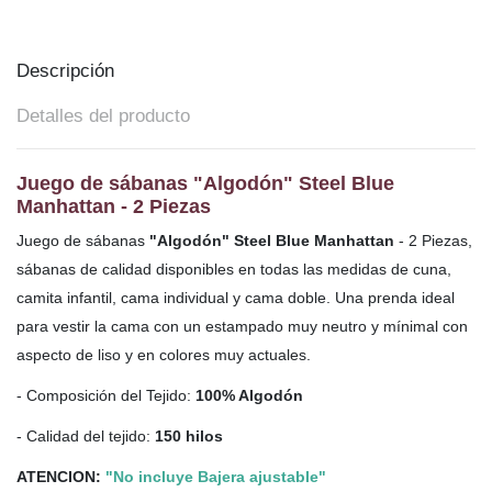
Descripción
Detalles del producto
Juego de sábanas "Algodón" Steel Blue
Manhattan - 2 Piezas
Juego de sábanas
"Algodón" Steel Blue Manhattan
- 2 Piezas,
sábanas de calidad disponibles en todas las medidas de cuna,
camita infantil, cama individual y cama doble. Una prenda ideal
para vestir la cama con un estampado muy neutro y mínimal con
aspecto de liso y en colores muy actuales.
- Composición del Tejido:
100% Algodón
- Calidad del tejido:
150 hilos
ATENCION:
"No incluye Bajera ajustable"