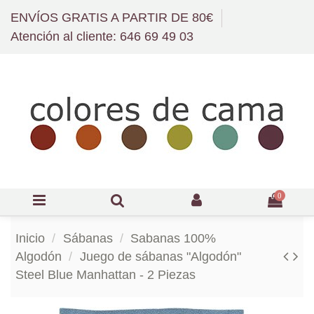
ENVÍOS GRATIS A PARTIR DE 80€
Atención al cliente: 646 69 49 03
0
Inicio
Sábanas
Sabanas 100%
Algodón
Juego de sábanas "Algodón"
Steel Blue Manhattan - 2 Piezas