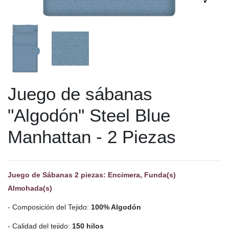
Juego de sábanas
"Algodón" Steel Blue
Manhattan - 2 Piezas
Juego de Sábanas 2 piezas: Encimera, Funda(s)
Almohada(s)
- Composición del Tejido:
100% Algodón
- Calidad del tejido:
150 hilos