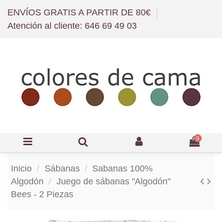
ENVÍOS GRATIS A PARTIR DE 80€
Atención al cliente: 646 69 49 03
0
Inicio
Sábanas
Sabanas 100%
Algodón
Juego de sábanas "Algodón"
Bees - 2 Piezas