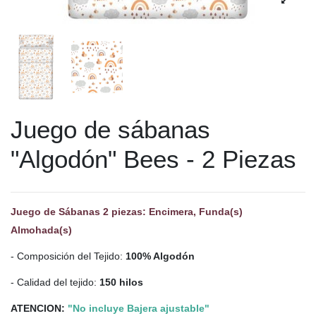
Juego de sábanas
"Algodón" Bees - 2 Piezas
Juego de Sábanas 2 piezas: Encimera, Funda(s)
Almohada(s)
- Composición del Tejido:
100% Algodón
- Calidad del tejido:
150 hilos
ATENCION:
"No incluye Bajera ajustable"