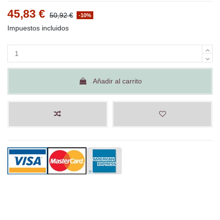
45,83 €
50,92 €
-10%
Impuestos incluidos
Añadir al carrito