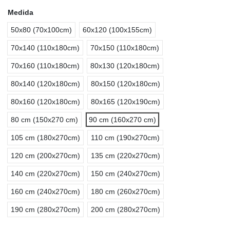
Medida
50x80 (70x100cm)
60x120 (100x155cm)
70x140 (110x180cm)
70x150 (110x180cm)
70x160 (110x180cm)
80x130 (120x180cm)
80x140 (120x180cm)
80x150 (120x180cm)
80x160 (120x180cm)
80x165 (120x190cm)
80 cm (150x270 cm)
90 cm (160x270 cm)
105 cm (180x270cm)
110 cm (190x270cm)
120 cm (200x270cm)
135 cm (220x270cm)
140 cm (220x270cm)
150 cm (240x270cm)
160 cm (240x270cm)
180 cm (260x270cm)
190 cm (280x270cm)
200 cm (280x270cm)