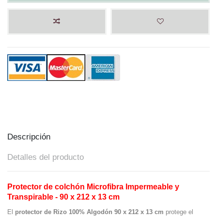
Descripción
Detalles del producto
Protector de colchón Microfibra Impermeable y
Transpirable - 90 x 212 x 13 cm
El
protector de
Rizo 100% Algodón 90 x 212 x 13 cm
protege el