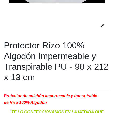
Protector Rizo 100%
Algodón Impermeable y
Transpirable PU - 90 x 212
x 13 cm
Protector de colchón impermeable y transpirable
de Rizo 100% Algodón
"TE LO CONFECCIONAMOS EN LA MEDIDA QUE