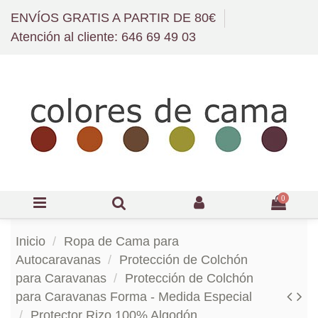
ENVÍOS GRATIS A PARTIR DE 80€
Atención al cliente: 646 69 49 03
0
Inicio
Ropa de Cama para
Autocaravanas
Protección de Colchón
para Caravanas
Protección de Colchón
para Caravanas Forma - Medida Especial
Protector Rizo 100% Algodón