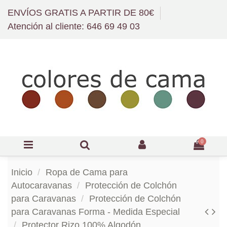
ENVÍOS GRATIS A PARTIR DE 80€
Atención al cliente: 646 69 49 03
0
Inicio
Ropa de Cama para
Autocaravanas
Protección de Colchón
para Caravanas
Protección de Colchón
para Caravanas Forma - Medida Especial
Protector Rizo 100% Algodón