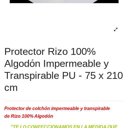
Protector Rizo 100%
Algodón Impermeable y
Transpirable PU - 75 x 210
cm
Protector de colchón impermeable y transpirable
de Rizo 100% Algodón
"TE LO CONFECCIONAMOS EN LA MEDIDA QUE