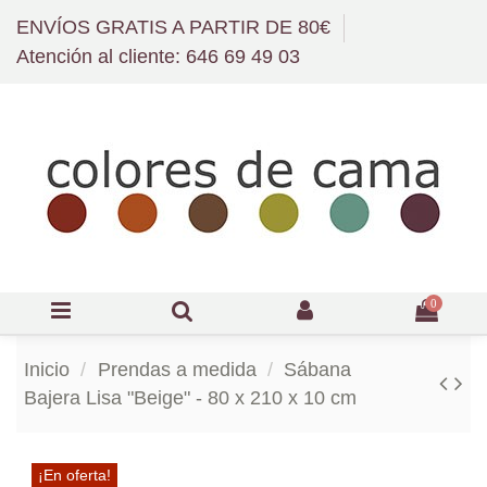
ENVÍOS GRATIS A PARTIR DE 80€
Atención al cliente: 646 69 49 03
0
Inicio
Prendas a medida
Sábana
Bajera Lisa "Beige" - 80 x 210 x 10 cm
¡En oferta!