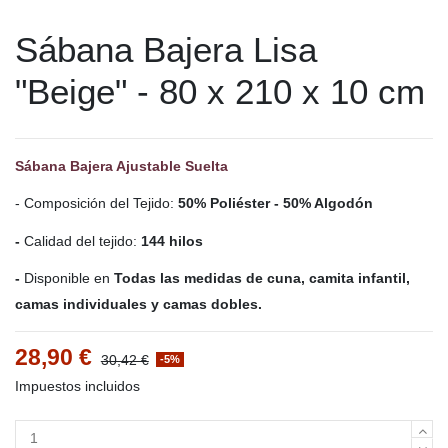
Sábana Bajera Lisa
"Beige" - 80 x 210 x 10 cm
Sábana Bajera Ajustable Suelta
- Composición del Tejido:
50% Poliéster - 50% Algodón
-
Calidad del tejido:
144 hilos
-
Disponible en
Todas las medidas de cuna, camita infantil,
camas individuales y camas dobles.
28,90 €
30,42 €
-5%
Impuestos incluidos