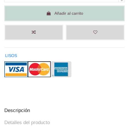
Añadir al carrito
LISOS
Descripción
Detalles del producto