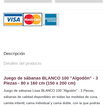
Descripción
Detalles del producto
Juego de sábanas BLANCO 100 "Algodón" - 3
Piezas - 80 x 160 cm (150 x 200 cm)
Juego de sábanas Lisas BLANCO 100 "Algodón" - 3 Piezas,
sábanas
de calidad disponibles en todas las medidas de cuna,
camita infantil, cama individual y cama doble, con la que podrás