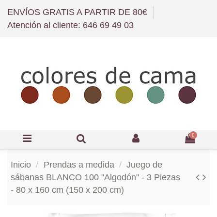
ENVÍOS GRATIS A PARTIR DE 80€
Atención al cliente: 646 69 49 03
0
Inicio
Prendas a medida
Juego de
sábanas BLANCO 100 "Algodón" - 3 Piezas
- 80 x 160 cm (150 x 200 cm)