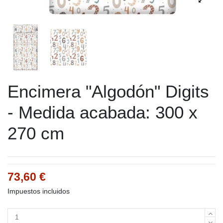
Encimera "Algodón" Digits
- Medida acabada: 300 x
270 cm
73,60 €
Impuestos incluidos