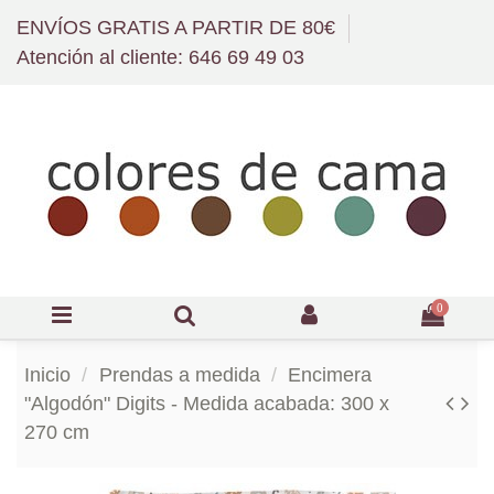
ENVÍOS GRATIS A PARTIR DE 80€
Atención al cliente: 646 69 49 03
0
Inicio
Prendas a medida
Encimera
"Algodón" Digits - Medida acabada: 300 x
270 cm