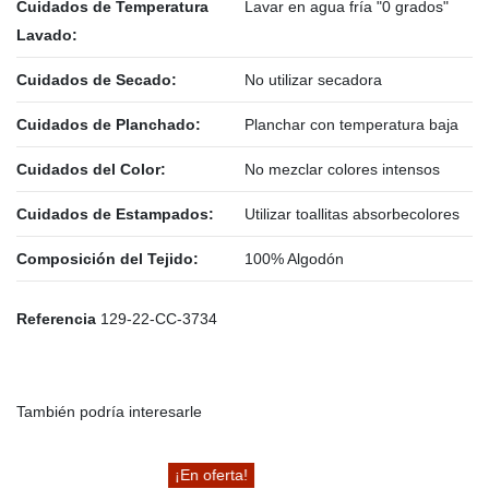
Cuidados de Temperatura
Lavar en agua fría "0 grados"
Lavado:
Cuidados de Secado:
No utilizar secadora
Cuidados de Planchado:
Planchar con temperatura baja
Cuidados del Color:
No mezclar colores intensos
Cuidados de Estampados:
Utilizar toallitas absorbecolores
Composición del Tejido:
100% Algodón
Referencia
129-22-CC-3734
También podría interesarle
¡En oferta!